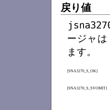
戻り値
jsna327
ージャは
ます。
[SNA3270_S_OK]
[SNA3270_S_SVOMIT]