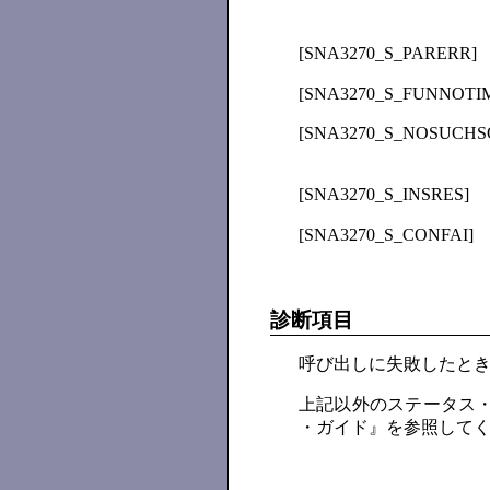
[SNA3270_S_PARERR]
[SNA3270_S_FUNNOTI
[SNA3270_S_NOSUCHS
[SNA3270_S_INSRES]
[SNA3270_S_CONFAI]
診断項目
呼び出しに失敗したとき
上記以外のステータス・コード
・ガイド』を参照して