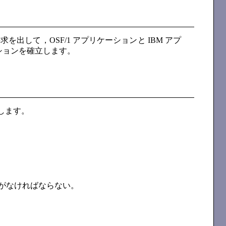
出して，OSF/1 アプリケーションと IBM アプ
ションを確立します。
します。
がなければならない。