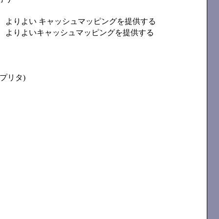
、よりよい キャッシュマッピングを提供する
、よりよいキャッシュマッピングを提供する
プリタ)